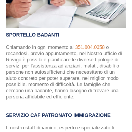
SPORTELLO BADANTI
Chiamando in ogni momento al
351.804.0358
o
recandosi, previo appuntamento, nel Nostro ufficio di
Rovigo è possibile pianificare le diverse tipologie di
servizi per l'assistenza ad anziani, malati, disabili o
persone non autosufficienti che necessitano di un
aiuto concreto per poter superare, nel miglior modo
possibile, momento di difficoltà. Le famiglie che
cercano una badante, hanno bisogno di trovare una
persona affidabile ed efficiente.
SERVIZIO CAF PATRONATO IMMIGRAZIONE
Il nostro staff dinamico, esperto e specializzato ti