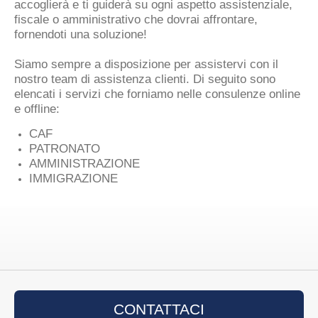
accoglierà e ti guiderà su ogni aspetto assistenziale,
fiscale o amministrativo che dovrai affrontare,
fornendoti una soluzione!
Siamo sempre a disposizione per assistervi con il
nostro team di assistenza clienti. Di seguito sono
elencati i servizi che forniamo nelle consulenze online
e offline:
CAF
PATRONATO
AMMINISTRAZIONE
IMMIGRAZIONE
CONTATTACI