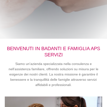
BENVENUTI IN BADANTI E FAMIGLIA APS
SERVIZI
Siamo un'azienda specializzata nella consulenza e
nell'assistenza familiare, offrendo soluzioni su misura per le
esigenze dei nostri clienti. La nostra missione è garantire il
benessere e la tranquillità delle famiglie attraverso servizi
affidabili e professionali.