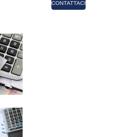
CONTATTACI