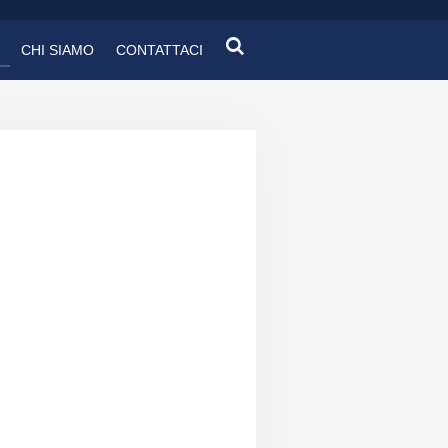
CHI SIAMO
CONTATTACI