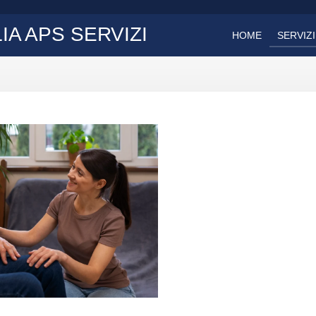
IA APS SERVIZI
HOME
SERVIZI